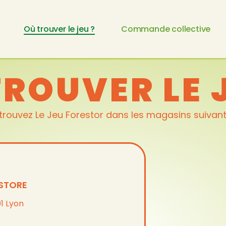
Où trouver le jeu ?
Commande collective
ROUVER LE 
trouvez Le Jeu Forestor dans les magasins suivant
STORE
1 Lyon